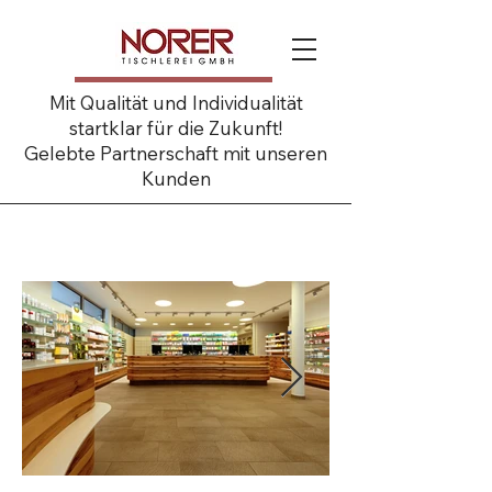
Mit Qualität und Individualität
startklar für die Zukunft!
Gelebte Partnerschaft mit unseren
Kunden
Apotheke am Schöpfwerk