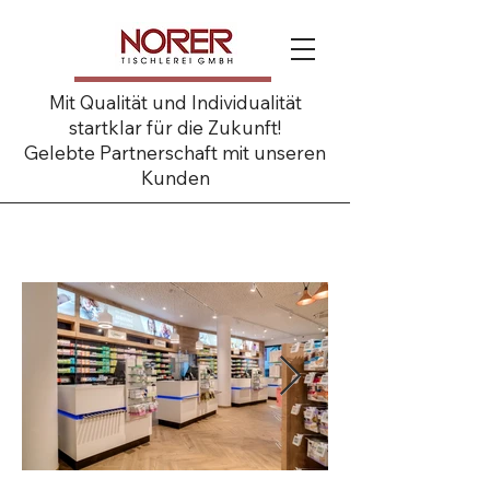
Mit Qualität und Individualität
startklar für die Zukunft!
Gelebte Partnerschaft mit unseren
Kunden
Bahnhof Apotheke