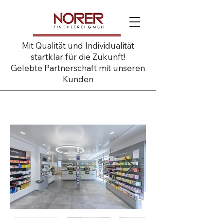
Mit Qualität und Individualität
startklar für die Zukunft!
Gelebte Partnerschaft mit unseren
Kunden
Kur Apotheke