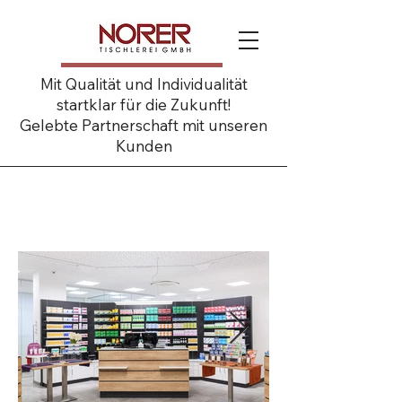
Mit Qualität und Individualität
startklar für die Zukunft!
Gelebte Partnerschaft mit unseren
Kunden
Obere Stadtapotheke
Kufstein