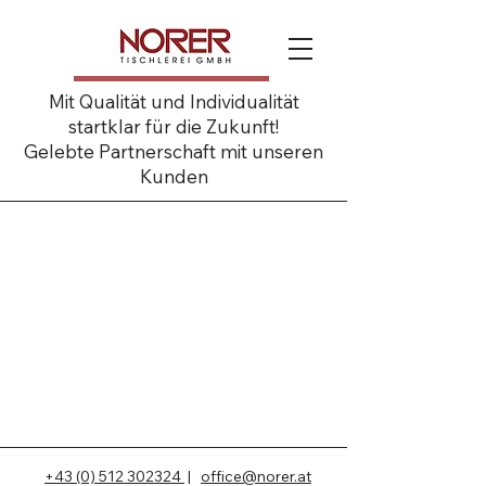
Mit Qualität und Individualität
startklar für die Zukunft!
Gelebte Partnerschaft mit unseren
Kunden
+43 (0) 512 302324
|
office@norer.at